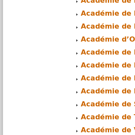
Académie de 
Académie de 
Académie de 
Académie d’O
Académie de 
Académie de
Académie de 
Académie de
Académie de 
Académie de 
Académie de V