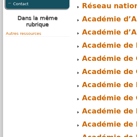
Contact
Réseau nation
Dans la même
Académie d’Ai
rubrique
Académie d’Am
Autres ressources
Académie de
Académie de 
Académie de 
Académie de 
Académie de 
Académie de
Académie de 